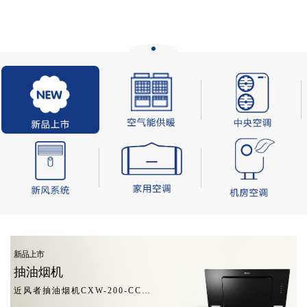
新品上市
抽油烟机
近风者抽油烟机CXW-200-CCD02