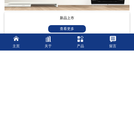
新品上市
查看更多
主页
关于
产品
留言