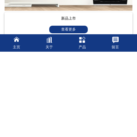
新品上市
查看更多
主页
关于
产品
留言