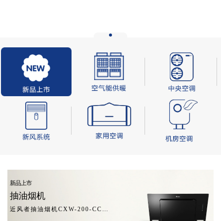
新品上市
抽油烟机
近风者抽油烟机CXW-200-CCD02