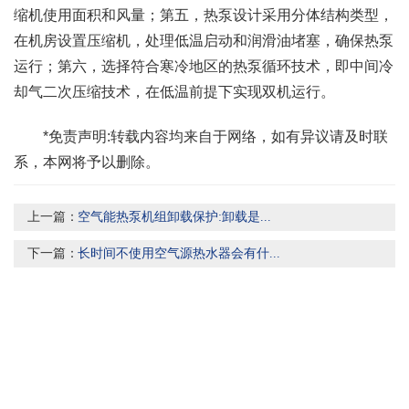
缩机使用面积和风量；第五，热泵设计采用分体结构类型，
在机房设置压缩机，处理低温启动和润滑油堵塞，确保热泵
运行；第六，选择符合寒冷地区的热泵循环技术，即中间冷
却气二次压缩技术，在低温前提下实现双机运行。
*免责声明:转载内容均来自于网络，如有异议请及时联
系，本网将予以删除。
上一篇：
空气能热泵机组卸载保护:卸载是...
下一篇：
长时间不使用空气源热水器会有什...