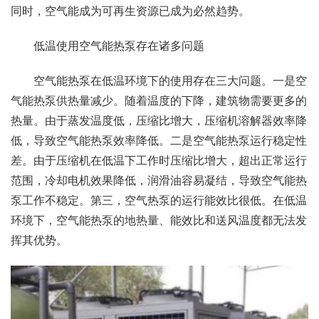
同时，空气能成为可再生资源已成为必然趋势。
低温使用空气能热泵存在诸多问题
空气能热泵在低温环境下的使用存在三大问题。一是空
气能热泵供热量减少。随着温度的下降，建筑物需要更多的
热量。由于蒸发温度低，压缩比增大，压缩机溶解器效率降
低，导致空气能热泵效率降低。二是空气能热泵运行稳定性
差。由于压缩机在低温下工作时压缩比增大，超出正常运行
范围，冷却电机效果降低，润滑油容易凝结，导致空气能热
泵工作不稳定。第三，空气热泵的运行能效比很低。在低温
环境下，空气能热泵的地热量、能效比和送风温度都无法发
挥其优势。