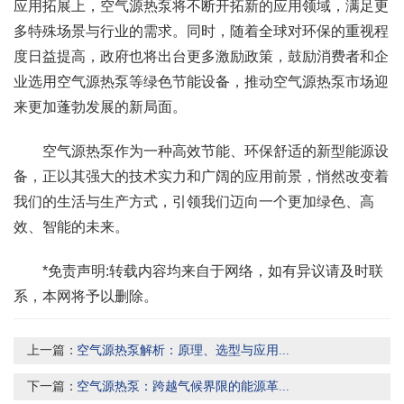
应用拓展上，空气源热泵将不断开拓新的应用领域，满足更
多特殊场景与行业的需求。同时，随着全球对环保的重视程
度日益提高，政府也将出台更多激励政策，鼓励消费者和企
业选用空气源热泵等绿色节能设备，推动空气源热泵市场迎
来更加蓬勃发展的新局面。
空气源热泵作为一种高效节能、环保舒适的新型能源设
备，正以其强大的技术实力和广阔的应用前景，悄然改变着
我们的生活与生产方式，引领我们迈向一个更加绿色、高
效、智能的未来。
*免责声明:转载内容均来自于网络，如有异议请及时联
系，本网将予以删除。
上一篇：
空气源热泵解析：原理、选型与应用...
下一篇：
空气源热泵：跨越气候界限的能源革...