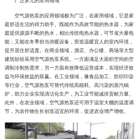
广泛多元的应用领域
空气源热泵的应用领域极为广泛，在家用领域，它是家
庭舒适生活的得力助手。既能作为高效节能的热水器，为家
庭提供源源不断的热水，相比传统电热水器，可节省大量电
能；又能在冬季担当供暖设备，营造温暖宜人的室内环境，
提升居住舒适度。在商业领域，酒店、办公楼、商场等大型
建筑纷纷采用空气源热泵系统。一方面满足大面积空间的空
调制冷制热需求，另一方面有效降低运营成本，实现经济效
益与环保效益的双赢。在工业领域，像食品加工、纺织印染
等行业，空气源热泵可替代传统高能耗、高污染的蒸汽锅
炉，助力企业实现清洁化生产，为工业节能减排贡献力量。
此外，在农业领域，空气源热泵还可用于温室大棚的温度调
节，为农作物生长创造适宜的环境，促进农业增产增收。