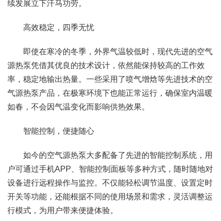
续发展立下汗马功劳。
高效稳定，四季无忧
即使在寒冷的冬季，外界气温较低时，现代先进的空气
源热泵凭借其优良的技术设计，依然能保持较高的工作效
率，稳定地输出热量。一些采用了喷气增焓等先进技术的空
气源热泵产品，在极寒环境下也能正常运行，确保室内温暖
如春，不会因气温变化而影响供热效果。
智能控制，便捷随心
如今的空气源热泵大多配备了先进的智能控制系统，用
户可通过手机APP、智能控制面板等多种方式，随时随地对
设备进行远程操作与监控。不仅能轻松调节温度、设置定时
开关等功能，还能根据不同的使用场景和需求，灵活调整运
行模式，为用户带来便捷体验。