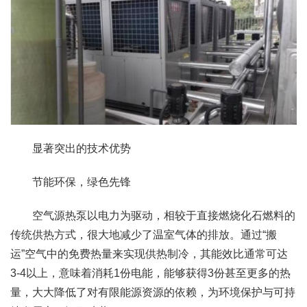
显著突出的技术优势
节能环保，绿色先锋
空气源热泵以电力为驱动，相较于直接燃烧化石燃料的
传统供热方式，很大地减少了温室气体的排放。通过“搬
运”空气中的免费热量来实现供热制冷，其能效比通常可达
3-4以上，意味着消耗1份电能，能够获得3份甚至更多的热
量，大大降低了对有限能源资源的依赖，为环境保护与可持