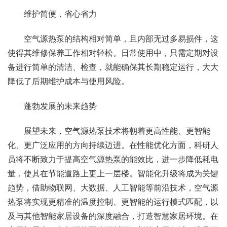
维护简便，省心省力
空气源热泵的结构相对简单，且内部无过多易损件，这
使得其维修保养工作相对轻松。日常使用中，只需定期对设
备进行简单的清洁、检查，就能确保其长期稳定运行，大大
降低了后期维护成本与使用风险。
蓬勃发展的未来趋势
展望未来，空气源热泵技术将朝着更高性能、更智能
化、更广泛应用的方向持续迈进。在性能优化方面，科研人
员将不断致力于提高空气源热泵的能效比，进一步降低耗电
量，使其在节能道路上更上一层楼。智能化升级将成为关键
趋势，借助物联网、大数据、人工智能等前沿技术，空气源
热泵将实现更精准的温度控制、更智能的运行模式匹配，以
及与其他智能家居设备的深度融合，打造智慧家居环境。在