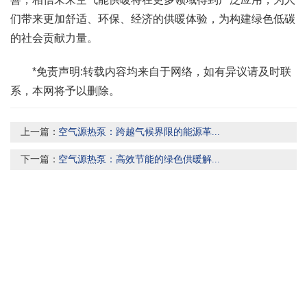
们带来更加舒适、环保、经济的供暖体验，为构建绿色低碳
的社会贡献力量。
*免责声明:转载内容均来自于网络，如有异议请及时联
系，本网将予以删除。
上一篇：
空气源热泵：跨越气候界限的能源革...
下一篇：
空气源热泵：高效节能的绿色供暖解...