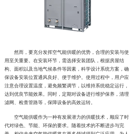
然而，要充分发挥空气能供暖的优势，合理的安装与使
用至关重要。在安装环节，需选择安装团队，根据房屋结
构、面积以及当地气候条件等因素，科学设计系统方案，确
保设备安装位置通风良好、便于维护。使用过程中，用户应
注意合理设置温度，避免频繁调节，以维持系统稳定运行，
达到优良节能效果。同时，定期对设备进行维护保养，清理
滤网、检查管路等，保障设备的高效运转。
空气能供暖作为一种有发展潜力的供暖技术，顺应了时
代对绿色、节能、环保的要求。随着技术的不断进步与完
善，相信未来空气能供暖将在更多领域得到广泛应用，为人